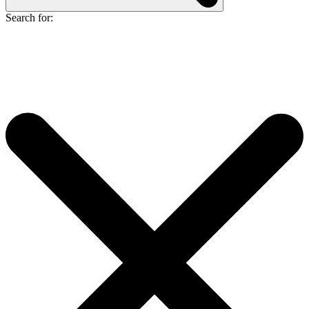
Search for: