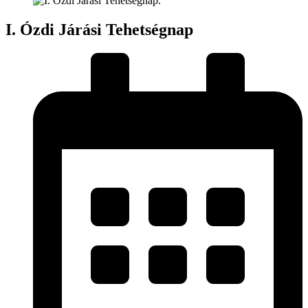
I. Ózdi Járási Tehetségnap