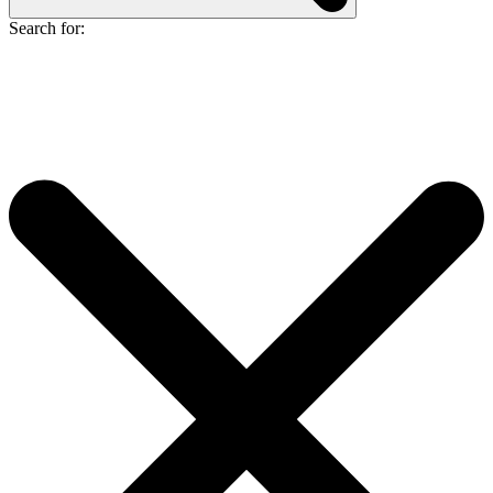
Search for: