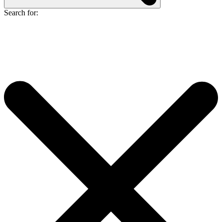
Search for: