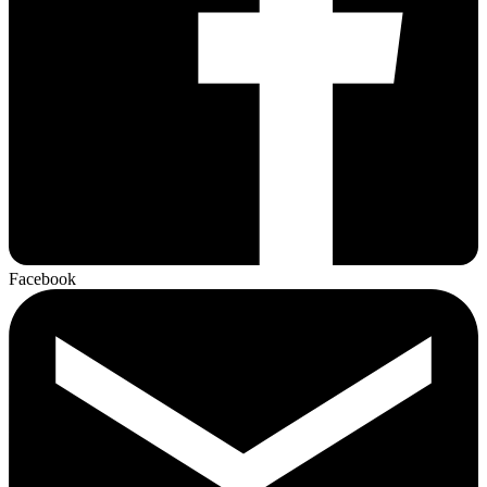
Facebook