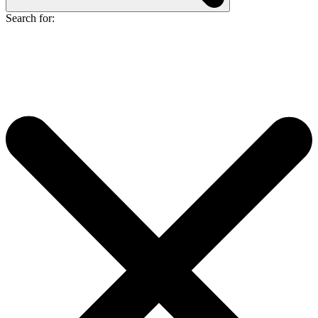
Search for: