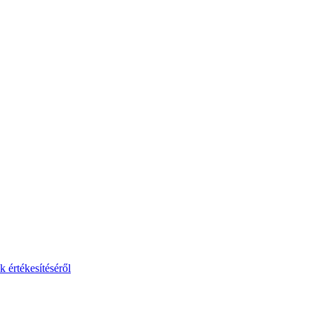
 értékesítéséről