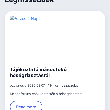
Tájékoztató másodfokú
hőségriasztásról
ozdvaros
2026.08.07.
Nincs hozzászólás
Másodfokúra csökkentették a hőségriasztást
Read more