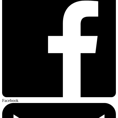
Facebook