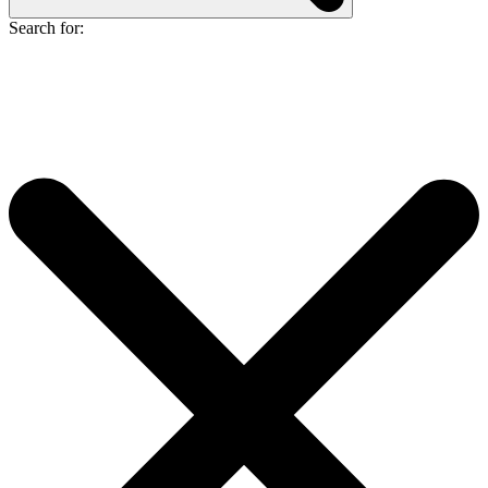
Search for: