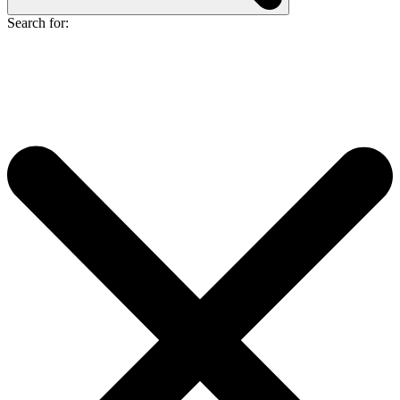
Search for: