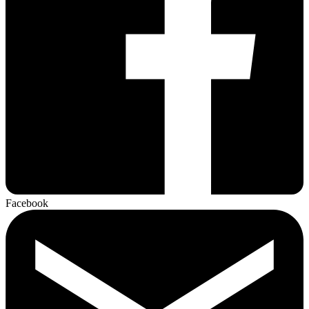
Facebook