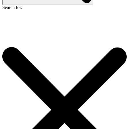
Search for: