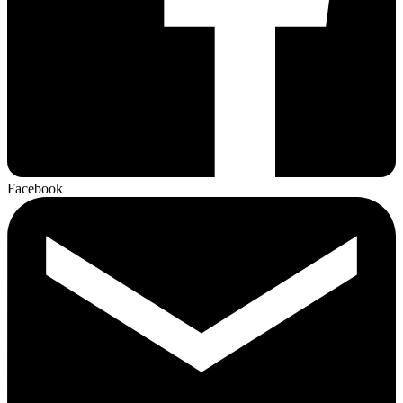
Facebook