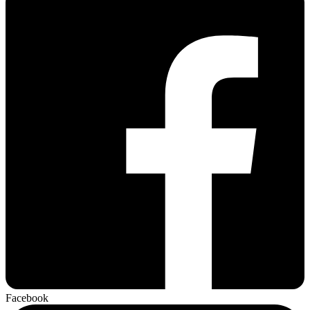
Facebook