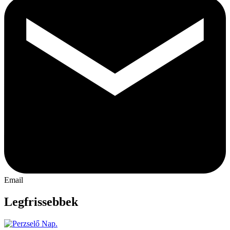
Email
Legfrissebbek