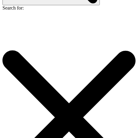
Search for: