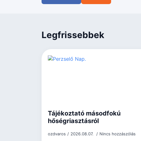
Legfrissebbek
Tájékoztató másodfokú
hőségriasztásról
ozdvaros
2026.08.07.
Nincs hozzászólás