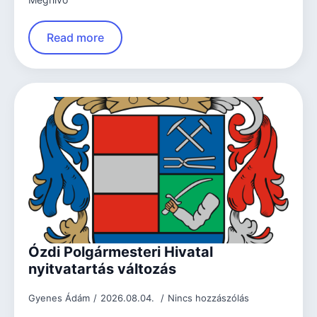
Read more
Ózdi Polgármesteri Hivatal
nyitvatartás változás
Gyenes Ádám
2026.08.04.
Nincs hozzászólás