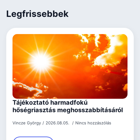
Legfrissebbek
Tájékoztató harmadfokú
hőségriasztás meghosszabbításáról
Vincze György
2026.08.05.
Nincs hozzászólás