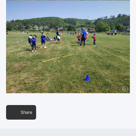
Share