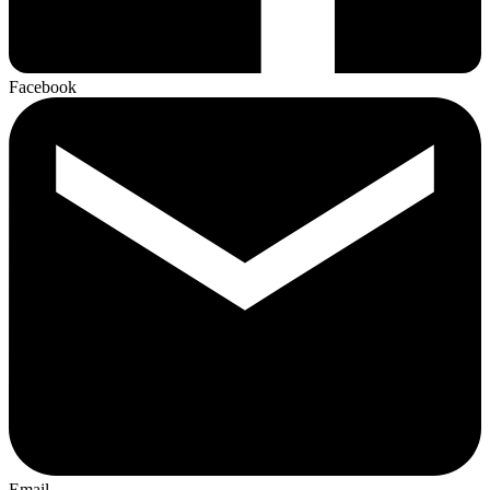
Facebook
Email