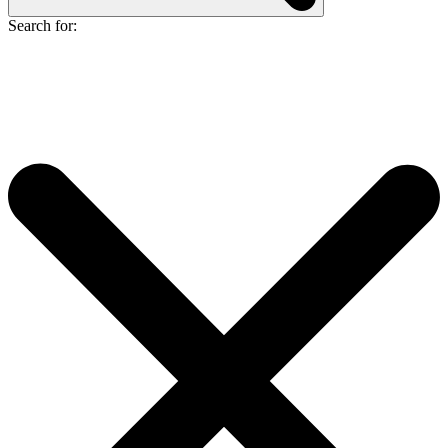
Search for: