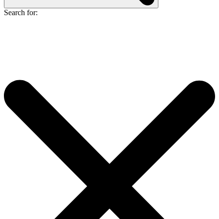
Search for: