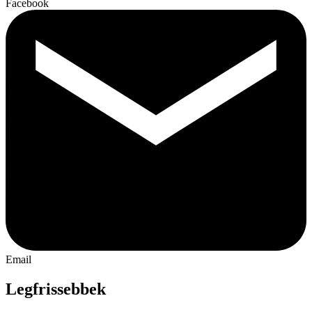
Facebook
Email
Legfrissebbek