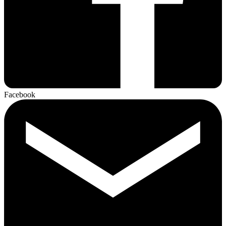
Facebook