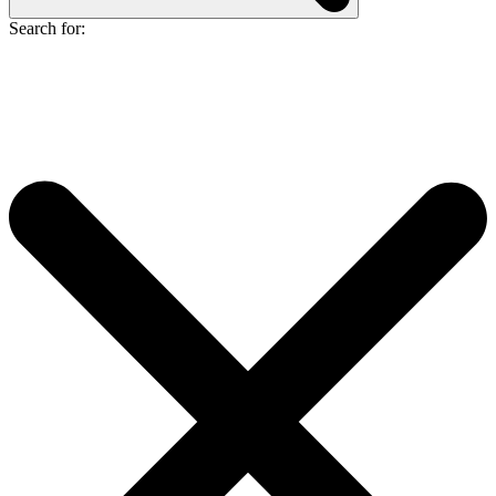
Search for: