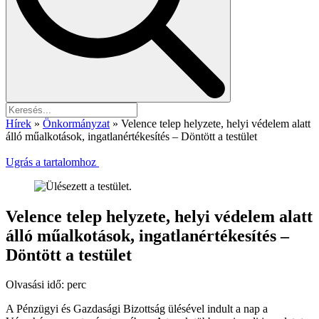
Hírek
»
Önkormányzat
»
Velence telep helyzete, helyi védelem alatt
álló műalkotások, ingatlanértékesítés – Döntött a testület
Ugrás a tartalomhoz
Velence telep helyzete, helyi védelem alatt
álló műalkotások, ingatlanértékesítés –
Döntött a testület
Olvasási idő:
perc
A Pénzügyi és Gazdasági Bizottság ülésével indult a nap a