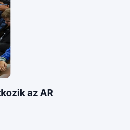
tkozik az AR