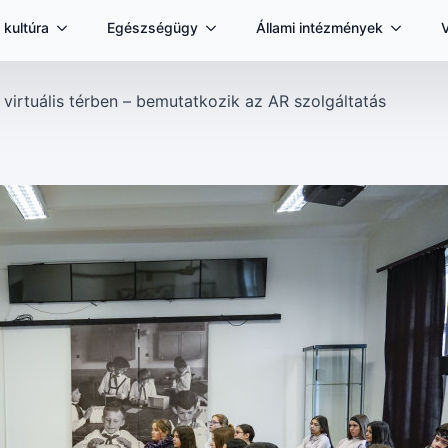
 kultúra
Egészségügy
Állami intézmények
virtuális térben – bemutatkozik az AR szolgáltatás