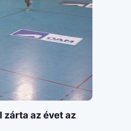
zárta az évet az