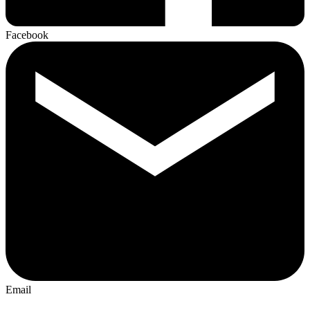
Facebook
Email