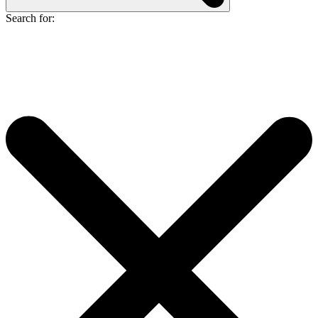
Search for: