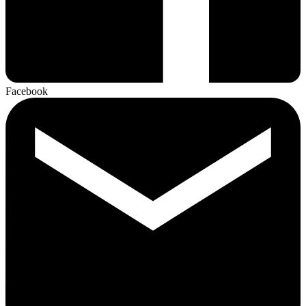
Facebook