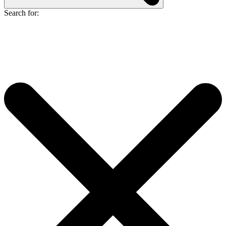
Search for: