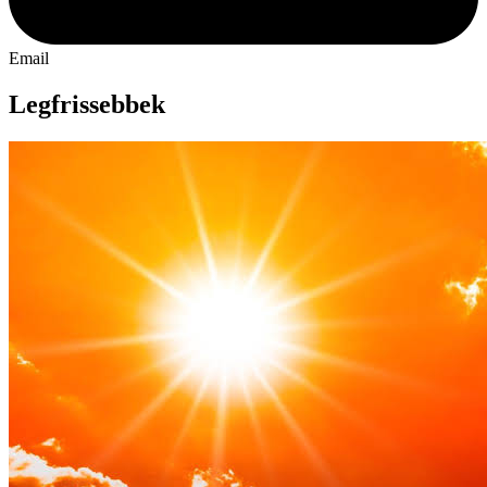
Email
Legfrissebbek