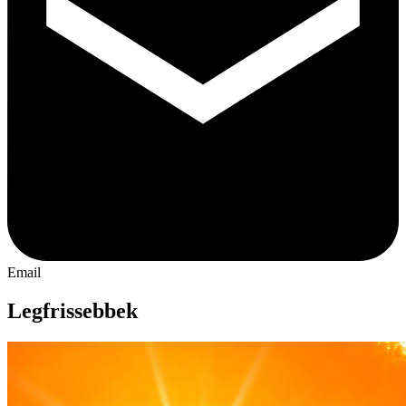
Email
Legfrissebbek