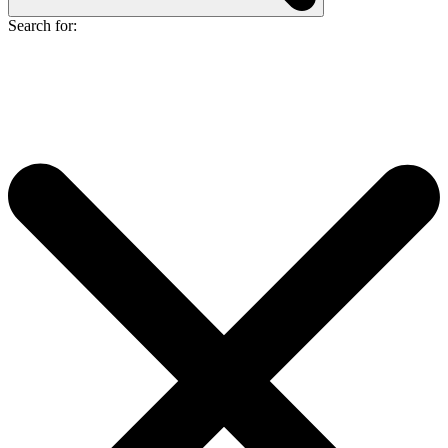
Search for: