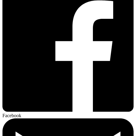
Facebook