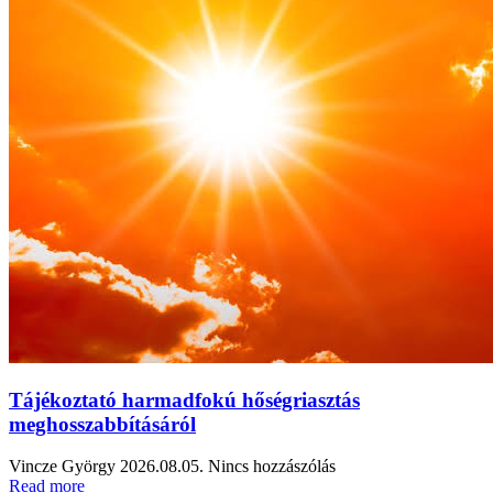
Tájékoztató harmadfokú hőségriasztás
meghosszabbításáról
Vincze György
2026.08.05.
Nincs hozzászólás
Read more