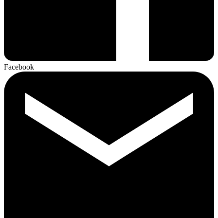
Facebook