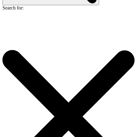
Search for: