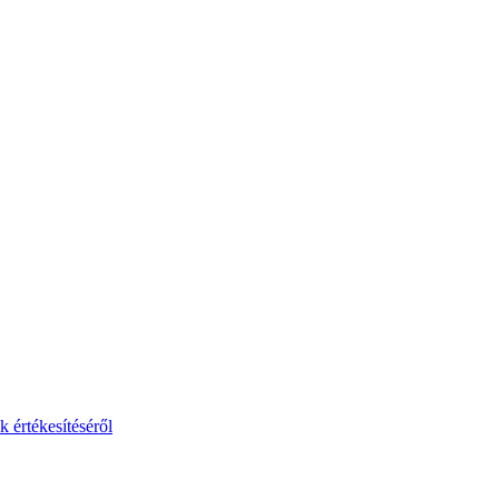
 értékesítéséről