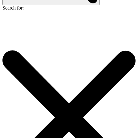
Search for: