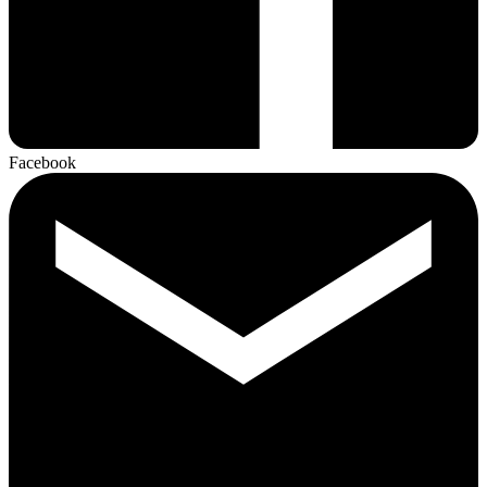
Facebook