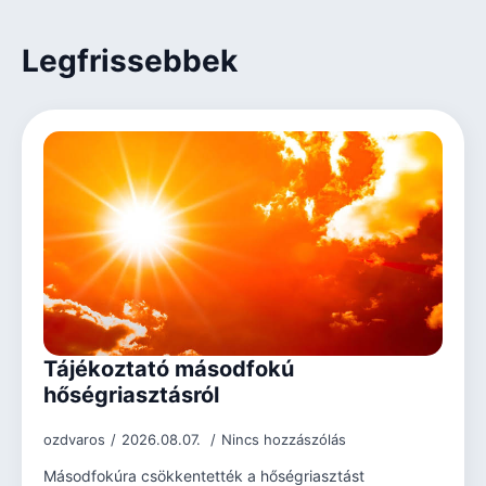
Legfrissebbek
Tájékoztató másodfokú
hőségriasztásról
ozdvaros
2026.08.07.
Nincs hozzászólás
Másodfokúra csökkentették a hőségriasztást