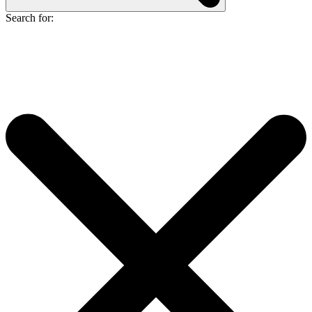
Search for: