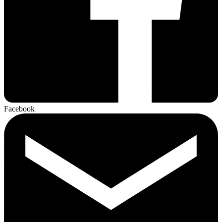
Facebook