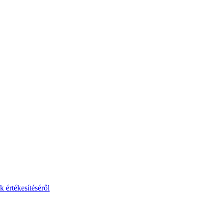
 értékesítéséről