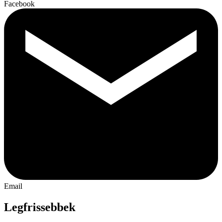
Facebook
Email
Legfrissebbek