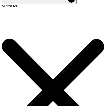
Search for: