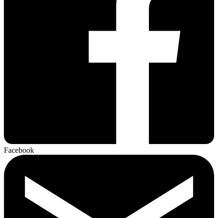
Facebook