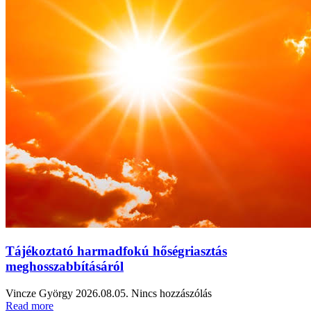
Tájékoztató harmadfokú hőségriasztás
meghosszabbításáról
Vincze György
2026.08.05.
Nincs hozzászólás
Read more