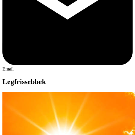
Email
Legfrissebbek