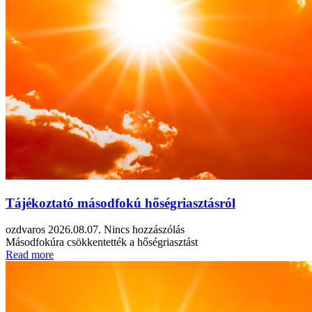
Tájékoztató másodfokú hőségriasztásról
ozdvaros
2026.08.07.
Nincs hozzászólás
Másodfokúra csökkentették a hőségriasztást
Read more