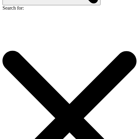
Search for: