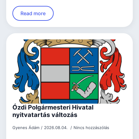
Read more
Ózdi Polgármesteri Hivatal
nyitvatartás változás
Gyenes Ádám
2026.08.04.
Nincs hozzászólás