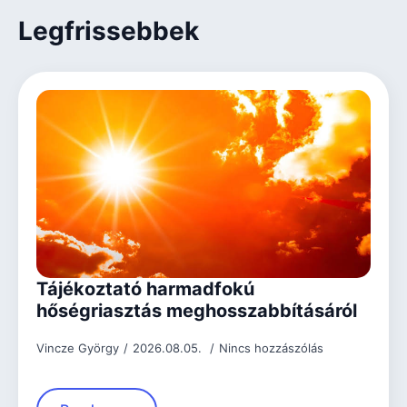
Legfrissebbek
Tájékoztató harmadfokú
hőségriasztás meghosszabbításáról
Vincze György
2026.08.05.
Nincs hozzászólás