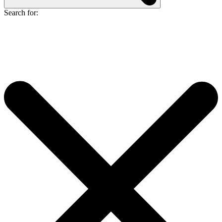
Search for: