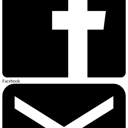
Facebook