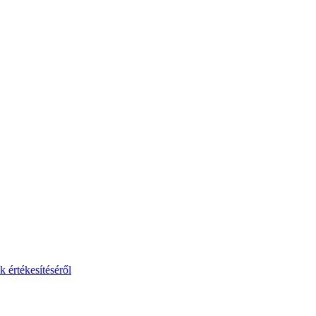
 értékesítéséről