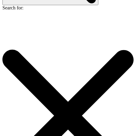
Search for: