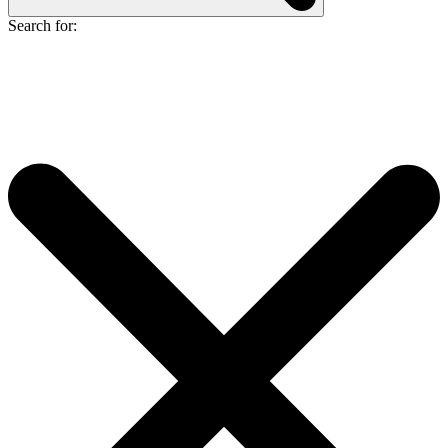
Search for: