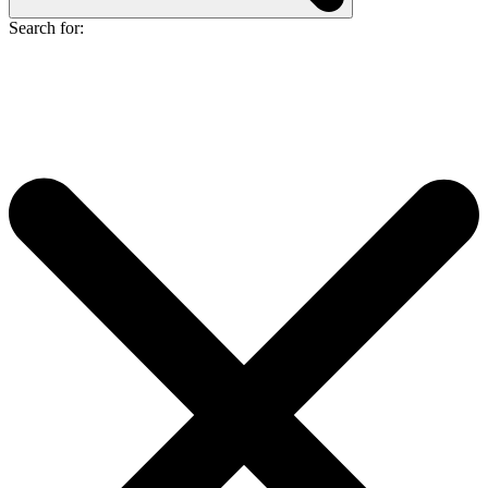
Search for: