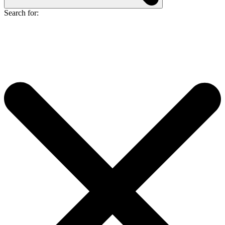
Search for: