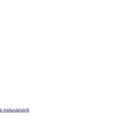
 értékesítéséről