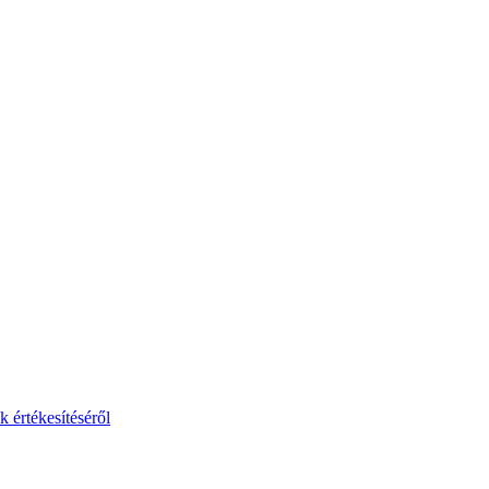
 értékesítéséről