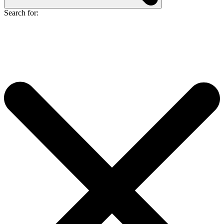
Search for: