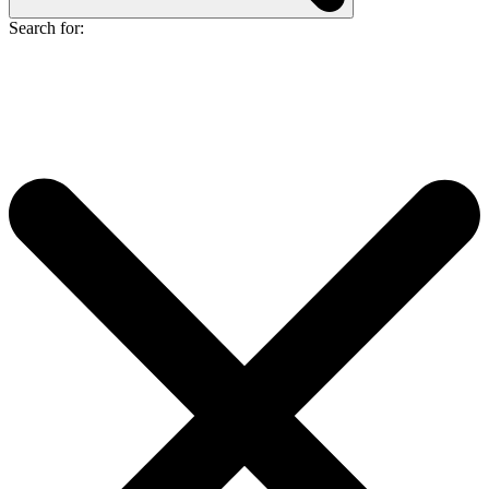
Search for: