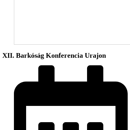
XII. Barkóság Konferencia Urajon