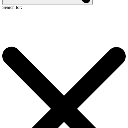
Search for: