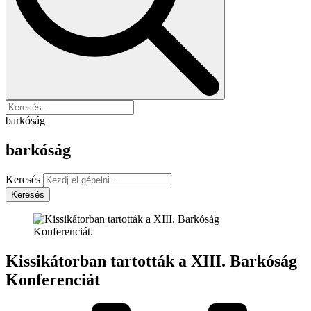
barkóság
barkóság
Keresés
Keresés
Kissikátorban tartották a XIII. Barkóság
Konferenciát