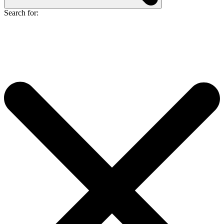
Search for: