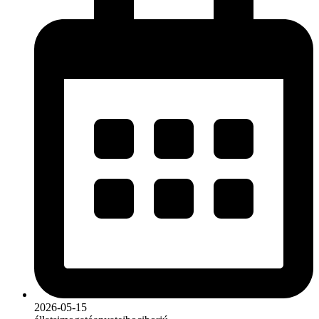
2026-05-15