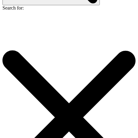
Search for: