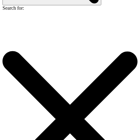
Search for: