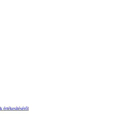
 értékesítéséről