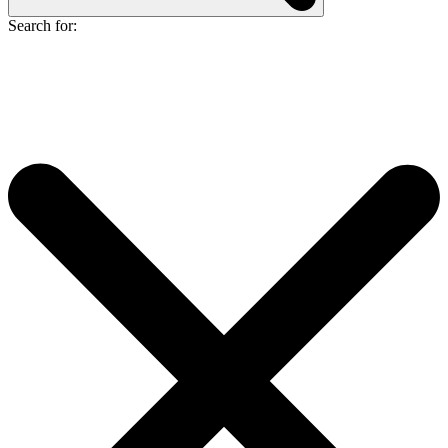
Search for: