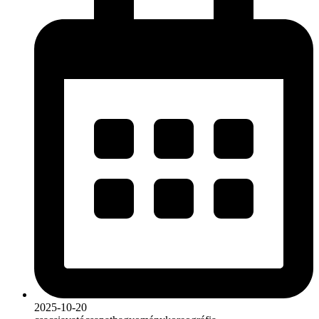
2025-10-20