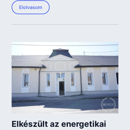
Elolvasom
Elkészült az energetikai