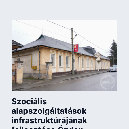
Szociális
alapszolgáltatások
infrastruktúrájának