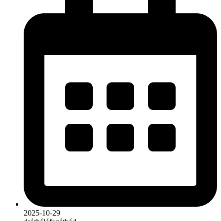
2025-10-29