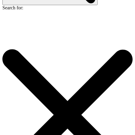
Search for: