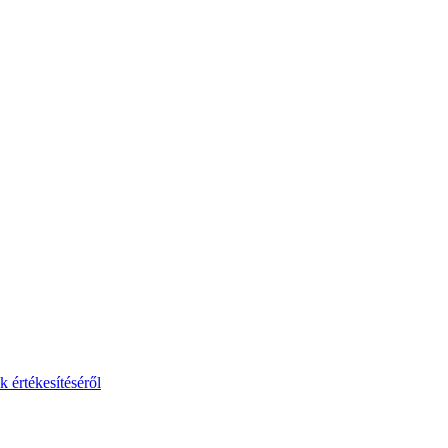
 értékesítéséről