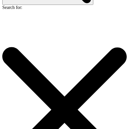
Search for: