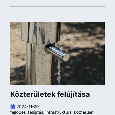
Közterületek felújítása
2024-11-29
fejlődés
felújítás
infrastruktúra
közterület